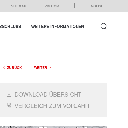
SITEMAP
VIG.COM
ENGLISH
BSCHLUSS
WEITERE INFORMATIONEN
SUCHEN
ZURÜCK
WEITER
DOWNLOAD ÜBERSICHT
VERGLEICH ZUM VORJAHR