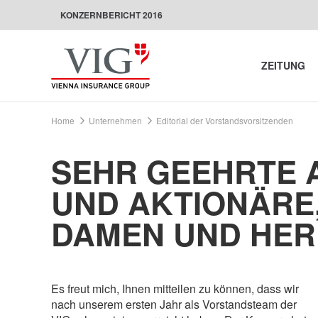
KONZERNBERICHT 2016
ZEITUNG
Home
Unternehmen
Editorial der Vorstandsvorsitzenden
SEHR GEEHRTE 
UND AKTIONÄRE
DAMEN UND HER
Es freut mich, Ihnen mitteilen zu können, dass wir
nach unserem ersten Jahr als Vorstandsteam der