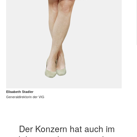
Elisabeth Stadler
Generaldirektorin der VIG
Der Konzern hat auch im