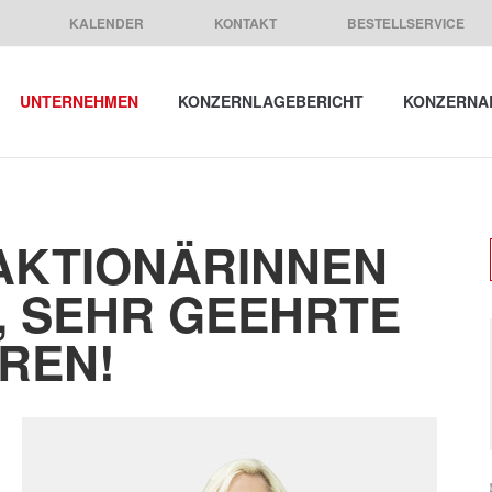
KALENDER
KONTAKT
BESTELLSERVICE
UNTERNEHMEN
KONZERNLAGEBERICHT
KONZERNA
AKTIONÄRINNEN
, SEHR GEEHRTE
REN!