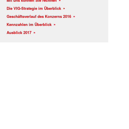
Mit uns können Sie rechnen
Die VIG-Strategie im Überblick
Geschäftsverlauf des Konzerns 2016
Kennzahlen im Überblick
Ausblick 2017