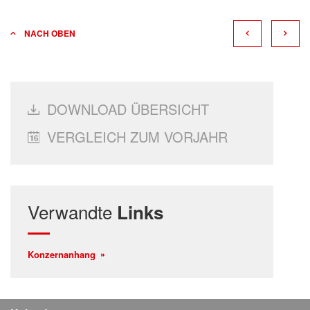
NACH OBEN
DOWNLOAD ÜBERSICHT
VERGLEICH ZUM VORJAHR
Verwandte
Links
Konzernanhang