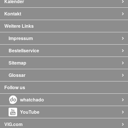
Kalender
Kontakt
Weitere Links
Impressum
Bestellservice
Sitemap
Glossar
Follow us
whatchado
YouTube
VIG.com