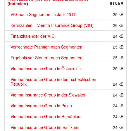
(indexiert)
516 kB
VIG nach Segmenten im Jahr 2017
25 kB
Kennzahlen – Vienna Insurance Group (VIG)
26 kB
Finanzkalender der VIG
24 kB
Verrechnete Prämien nach Segmenten
25 kB
Ergebnis vor Steuern nach Segmenten
25 kB
Vienna Insurance Group in Österreich
25 kB
Vienna Insurance Group in der Tschechischen
Republik
24 kB
Vienna Insurance Group in der Slowakei
24 kB
Vienna Insurance Group in Polen
24 kB
Vienna Insurance Group in Rumänien
24 kB
Vienna Insurance Group im Baltikum
24 kB