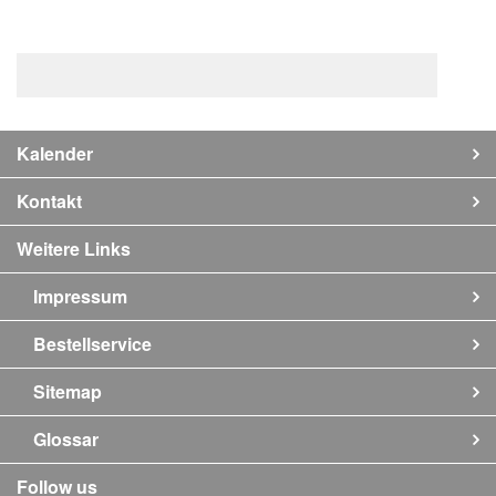
Kalender
Kontakt
Weitere Links
Impressum
Bestellservice
Sitemap
Glossar
Follow us