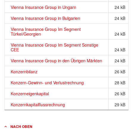
Vienna Insurance Group in Ungarn
24 kB
Vienna Insurance Group in Bulgarien
24 kB
Vienna Insurance Group Im Segment
Türkei/Georgien
24 kB
Vienna Insurance Group Im Segment Sonstige
CEE
24 kB
Vienna Insurance Group in den Übrigen Märkten
24 kB
Konzernbilanz
26 kB
Konzern-Gewinn- und Verlustrechnung
28 kB
Konzerneigenkapital
26 kB
Konzernkapitalflussrechnung
29 kB
NACH OBEN