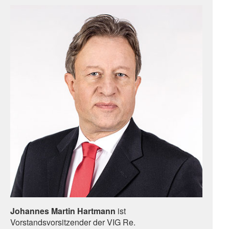
Johannes Martin Hartmann
ist
Vorstandsvorsitzender der VIG Re.