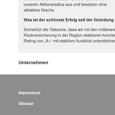
unseren Aktionsradius aus und besetzen eine
attraktive Nische.
Was ist der schönste Erfolg seit der Gründung
Sicherlich die Tatsache, dass wir mit den mittlerwe
Rückversicherung in der Region etablieren konnt
Rating von „A+“ mit stabilem Ausblick unterstriche
Unternehmen
Impressum
Glossar