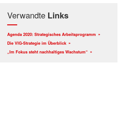
Verwandte
Links
Agenda 2020: Strategisches Arbeitsprogramm
Die VIG-Strategie im Überblick
„Im Fokus steht nachhaltiges Wachstum“