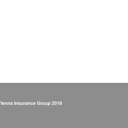
Vienna Insurance Group 2018